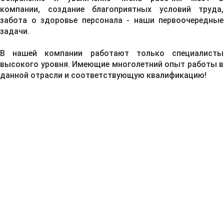
компании, создание благоприятных условий труда,
забота о здоровье персонала - наши первоочередные
задачи.
В нашей компании работают только специалисты
высокого уровня. Имеющие многолетний опыт работы в
данной отрасли и соответствующую квалификацию!