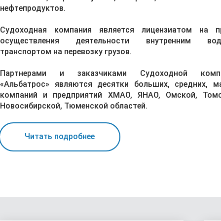
нефтепродуктов.
Судоходная компания является лицензиатом на п
осуществления деятельности внутренним во
транспортом на перевозку грузов.
Партнерами и заказчиками Судоходной комп
«Альбатрос» являются десятки больших, средних, м
компаний и предприятий ХМАО, ЯНАО, Омской, Томс
Новосибирской, Тюменской областей.
Читать подробнее