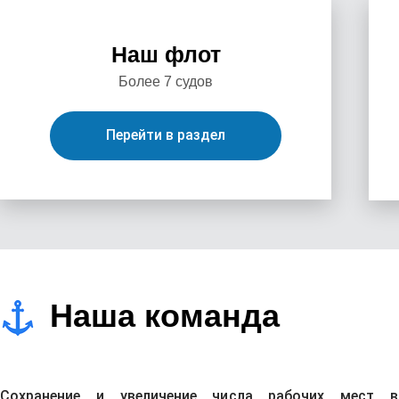
Наш флот
Более 7 судов
Перейти в раздел
Наша команда
Сохранение и увеличение числа рабочих мест в